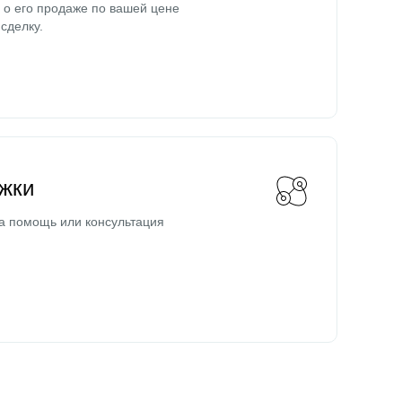
о его продаже по вашей цене
сделку.
жки
а помощь или консультация