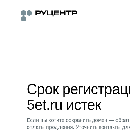
Срок регистра
5et.ru истек
Если вы хотите сохранить домен — обрат
оплаты продления. Уточнить контакты дл