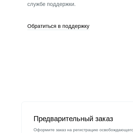
службе поддержки.
Обратиться в поддержку
Предварительный заказ
Оформите заказ на регистрацию освобождающег