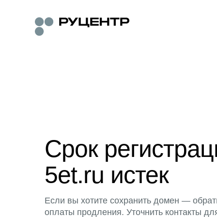
Срок регистра
5et.ru истек
Если вы хотите сохранить домен — обрат
оплаты продления. Уточнить контакты дл