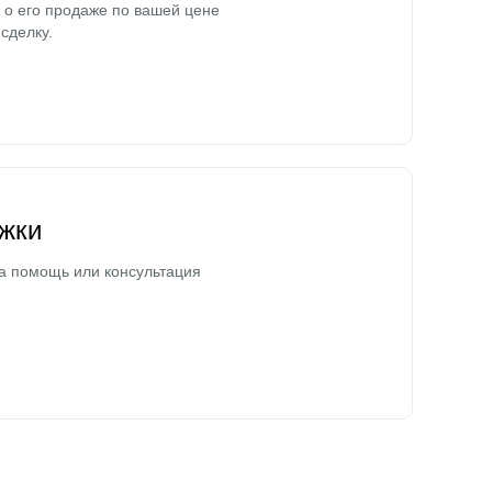
о его продаже по вашей цене
сделку.
жки
а помощь или консультация