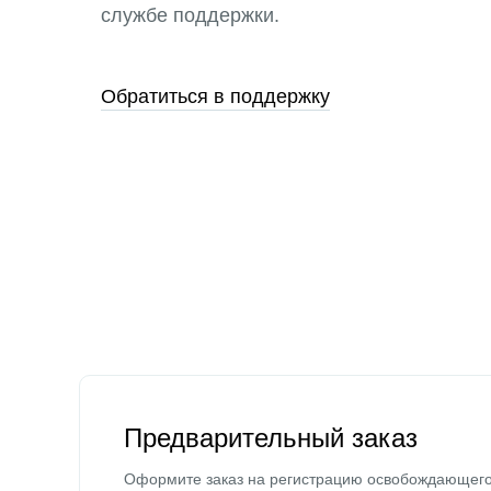
службе поддержки.
Обратиться в поддержку
Предварительный заказ
Оформите заказ на регистрацию освобождающег