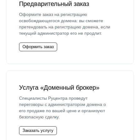
Предварительный заказ
Оформите заказ на регистрацию
освобождающегося домена: вы сможете
претендовать на регистрацию домена, если
текущий администратор его не продлит.
Оформить заказ
Услуга «Доменный брокер»
Специалисты Руцентра проведут
переговоры с администратором домена о
его продаже по вашей цене и организуют
безопасную сделку.
Заказать услугу