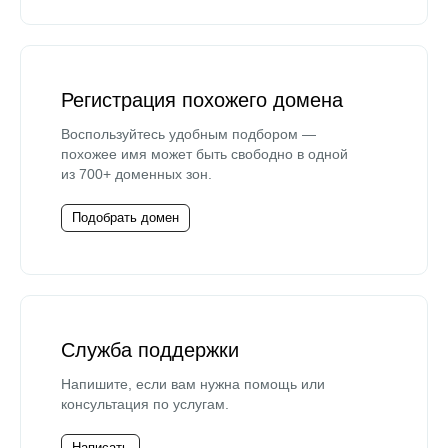
Регистрация похожего домена
Воспользуйтесь удобным подбором —
похожее имя может быть свободно в одной
из 700+ доменных зон.
Подобрать домен
Служба поддержки
Напишите, если вам нужна помощь или
консультация по услугам.
Написать