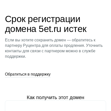
Срок регистрации
домена 5et.ru истек
Если вы хотите сохранить домен — обратитесь к
партнеру Руцентра для оплаты продления. Уточнить
контакты для связи с партнером можно в службе
поддержки.
Обратиться в поддержку
Как получить этот домен