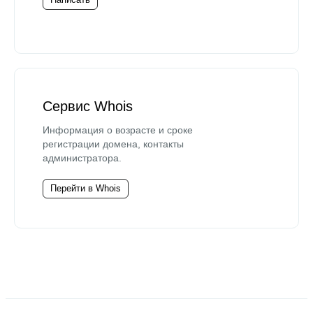
Сервис Whois
Информация о возрасте и сроке
регистрации домена, контакты
администратора.
Перейти в Whois